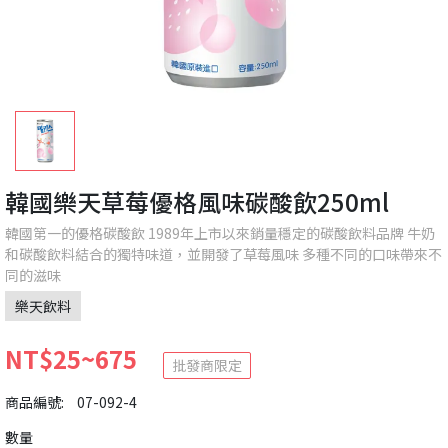
韓國樂天草莓優格風味碳酸飲250ml
韓國第一的優格碳酸飲 1989年上市以來銷量穩定的碳酸飲料品牌 牛奶
和碳酸飲料結合的獨特味道，並開發了草莓風味 多種不同的口味帶來不
同的滋味
樂天飲料
NT$25~675
批發商限定
商品編號:
07-092-4
數量