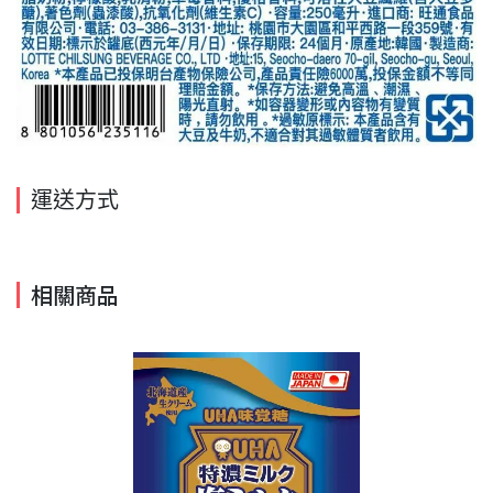
運送方式
相關商品