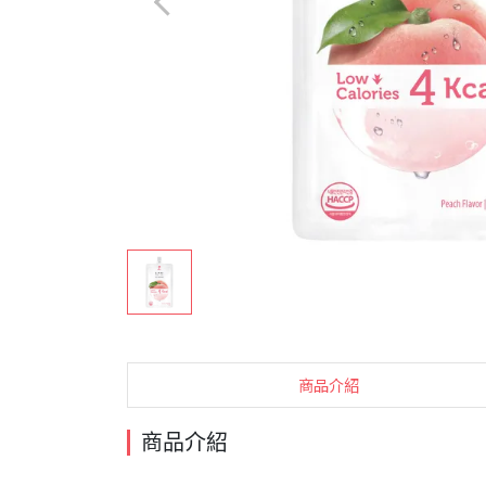
商品介紹
商品介紹