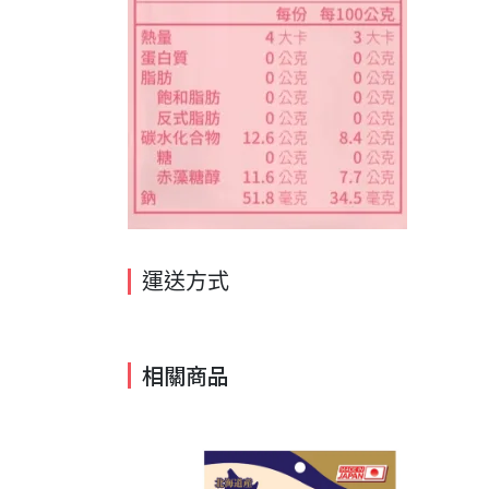
運送方式
相關商品