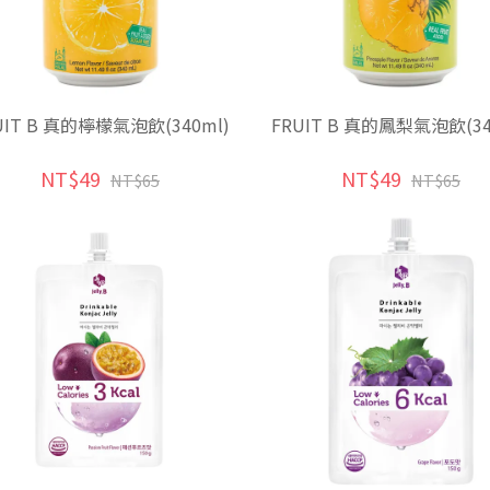
UIT B 真的檸檬氣泡飲(340ml)
FRUIT B 真的鳳梨氣泡飲(34
NT$49
NT$49
NT$65
NT$65