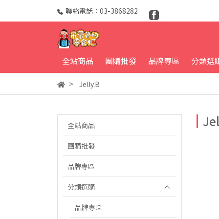
聯絡電話：03-3868282
全站商品
團購批發
品牌專區
分類選
Jelly.B
Jel
全站商品
團購批發
品牌專區
分類選購
品牌專區