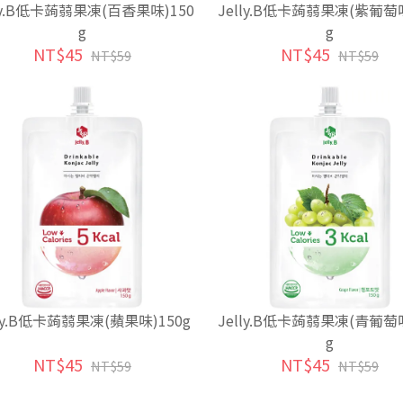
lly.B低卡蒟蒻果凍(百香果味)150
Jelly.B低卡蒟蒻果凍(紫葡萄味
g
g
NT$45
NT$45
NT$59
NT$59
lly.B低卡蒟蒻果凍(蘋果味)150g
Jelly.B低卡蒟蒻果凍(青葡萄味
g
NT$45
NT$45
NT$59
NT$59