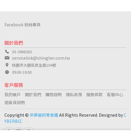
Facebook 粉絲專頁
關於我們
03-3868282
servicelink@shingher.com.tw
桃園市大園區民生路104號
09:00-18:00
客戶服務
我的帳戶
關於我們
購物說明
隱私政策
服務條款
客服中心
退換貨說明
Copyright ©
吊帶爸的零食櫃
All Rights Reserved. Designed by
C
YBERBIZ
.