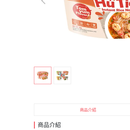
商品介紹
商品介紹