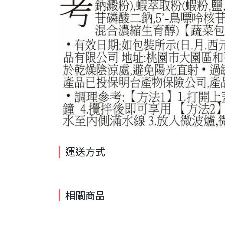
運送方式
相關商品