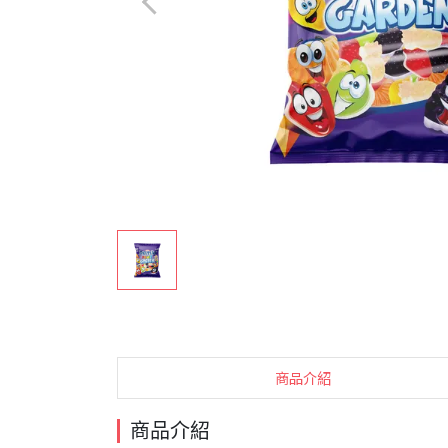
商品介紹
商品介紹