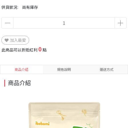
供貨狀況:
尚有庫存
加入最愛
0
此商品可以折抵紅利
點
商品介紹
規格說明
運送方式
商品介紹