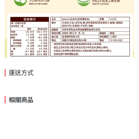
運送方式
相關商品