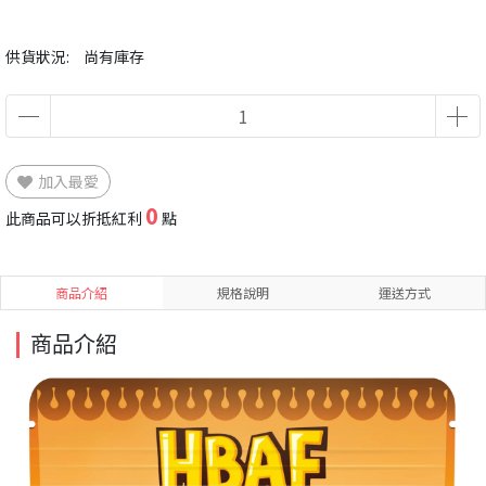
供貨狀況:
尚有庫存
加入最愛
0
此商品可以折抵紅利
點
商品介紹
規格說明
運送方式
商品介紹