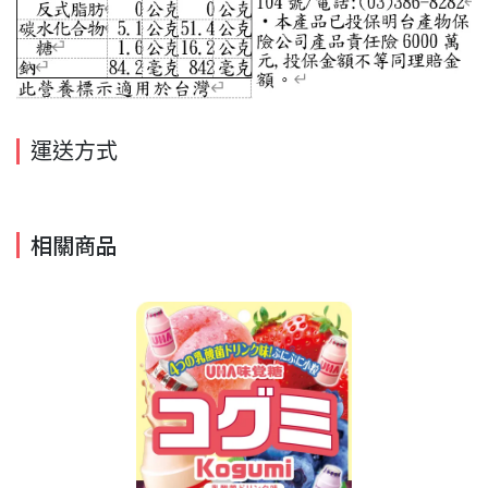
運送方式
相關商品