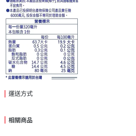
運送方式
相關商品