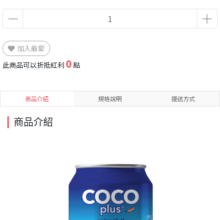
加入最愛
0
此商品可以折抵紅利
點
商品介紹
規格說明
運送方式
商品介紹