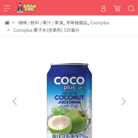
,
,
咖啡 / 飲料 / 果汁 / 果凍
吊帶爸選品
Cocoplus
Cocoplus 椰子水(含果肉) 320毫升