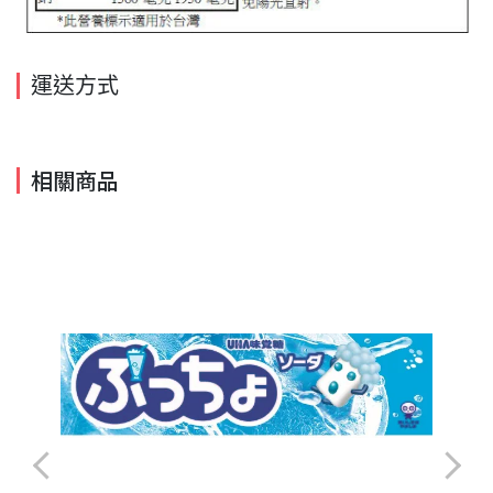
運送方式
相關商品