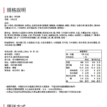
規格說明
運送方式