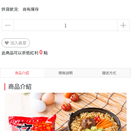
供貨狀況:
尚有庫存
加入最愛
0
此商品可以折抵紅利
點
商品介紹
規格說明
運送方式
商品介紹