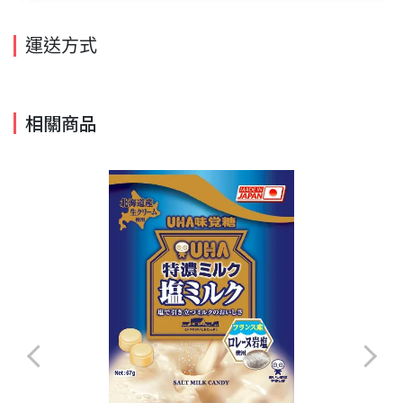
運送方式
相關商品