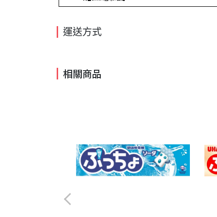
運送方式
相關商品