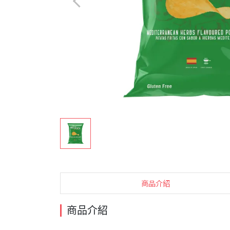
商品介紹
商品介紹