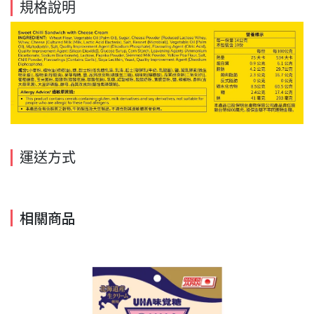
規格說明
運送方式
相關商品