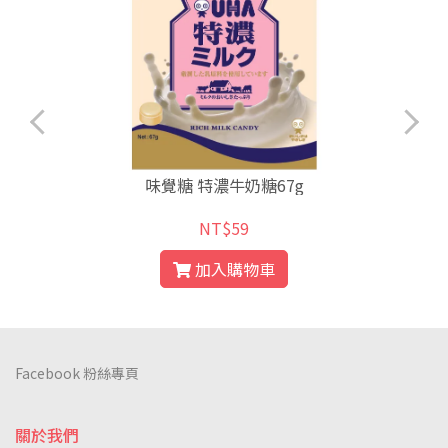
味覺糖 特濃牛奶糖67g
NT$59
加入購物車
Facebook 粉絲專頁
關於我們