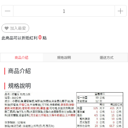
加入最愛
0
此商品可以折抵紅利
點
商品介紹
規格說明
運送方式
商品介紹
規格說明