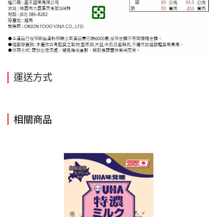
運送方式
相關商品