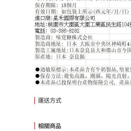
運送方式
相關商品