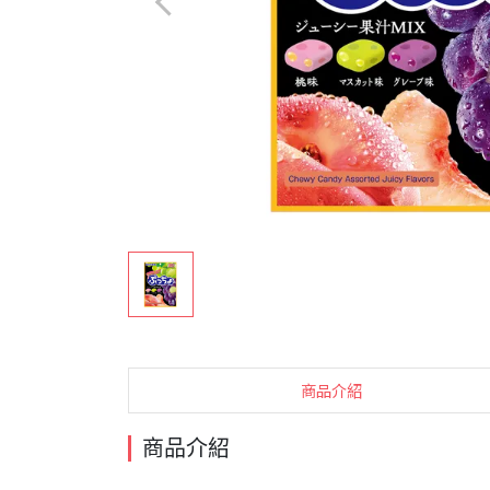
商品介紹
商品介紹