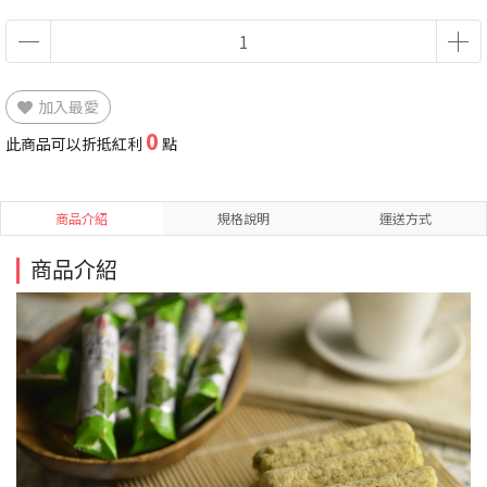
加入最愛
0
此商品可以折抵紅利
點
商品介紹
規格說明
運送方式
商品介紹