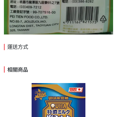
運送方式
相關商品