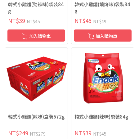
韓式小雞麵(勁辣味)袋裝84
韓式小雞麵(燒烤味)袋裝84
g
g
NT$
39
NT$
45
NT$
45
NT$
49
加入購物車
加入購物車
韓式小雞麵(辣味)盒裝672g
韓式小雞麵(辣味)袋裝84g
NT$
249
NT$
39
NT$
279
NT$
45