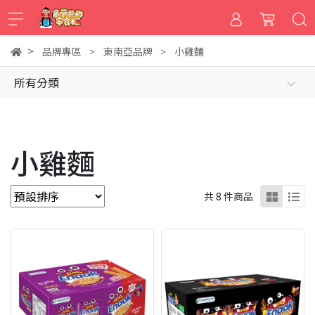
品牌專區
東南亞品牌
小雞麵
所有分類
小雞麵
共 8 件商品