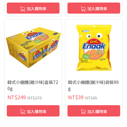
加入購物車
加入購物車
韓式小雞麵(雞汁味)盒裝72
韓式小雞麵(雞汁味)袋裝90
0g
g
NT$
249
NT$
39
NT$
279
NT$
45
加入購物車
加入購物車